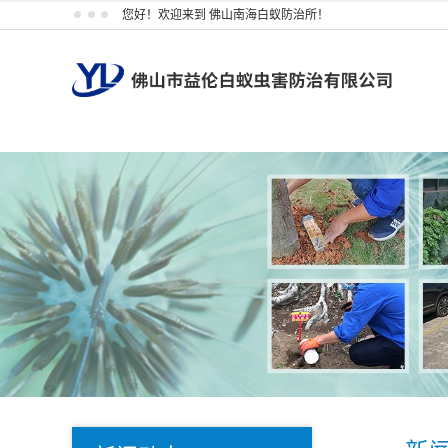
您好！欢迎来到 佛山南海白蚁防治所！