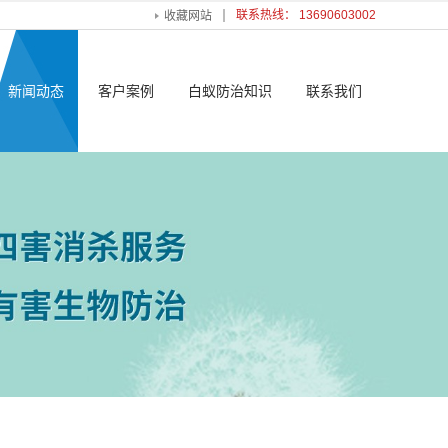
联系热线： 13690603002
收藏网站
新闻动态
客户案例
白蚁防治知识
联系我们