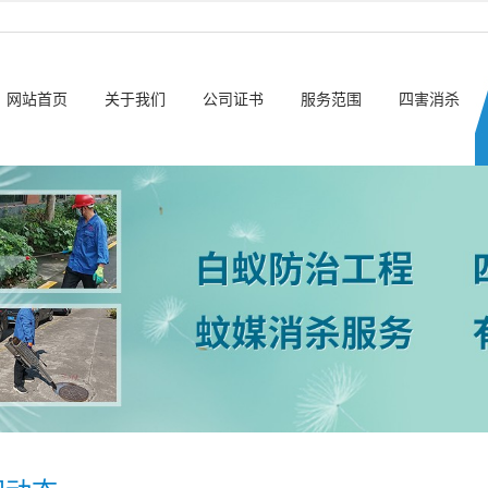
网站首页
关于我们
公司证书
服务范围
四害消杀