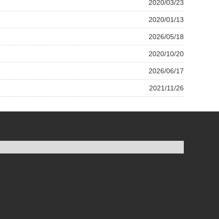
2020/03/23
2020/01/13
2026/05/18
2020/10/20
2026/06/17
2021/11/26