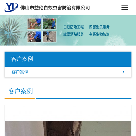
Toggl
navig
客户案例
客户案例
客户案例