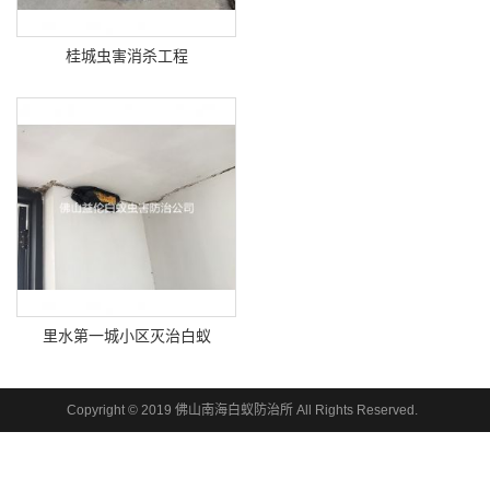
桂城虫害消杀工程
里水第一城小区灭治白蚁
Copyright © 2019 佛山南海白蚁防治所 All Rights Reserved.