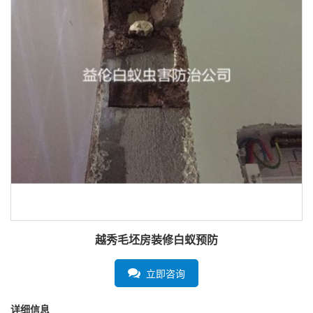
越秀毛坯房装修白蚁预防
立即咨询
详细信息