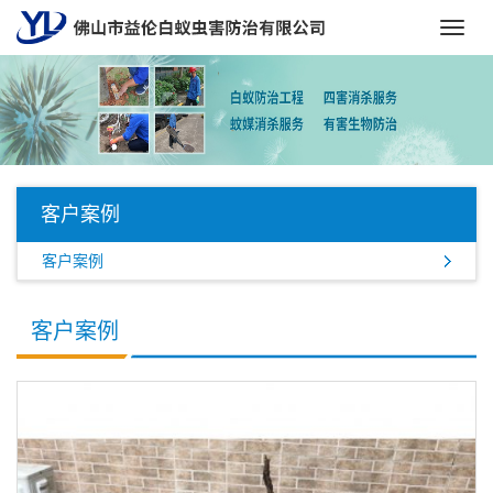
Toggl
navig
客户案例
客户案例
客户案例