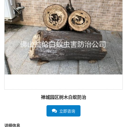
禅城园区树木白蚁防治
立即咨询
详细信息