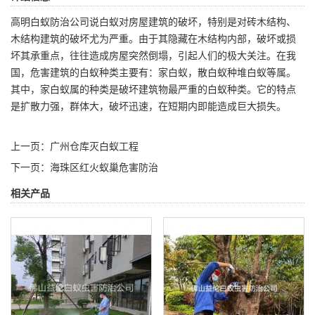
高明白蚁防治公司
说白蚁对房屋建筑的破坏，特别是对砖木结构、
木结构建筑的破坏尤为严重。由于其隐藏在木结构内部，破坏或损
坏其承重点，往往造成房屋突然倒塌，引起人们的极大关注。在我
国，危害建筑的白蚁种类主要有：家白蚁，散白蚁种堆白蚁等属。
其中，家白蚁属的种类是破坏建筑物最严重的白蚁种类。它的特点
是扩散力强，群体大，破坏迅速，在短期内即能造成巨大损失。
上一页：
广州仓库灭白蚁工程
下一页：
海珠区红火蚁巢危害防治
相关产品