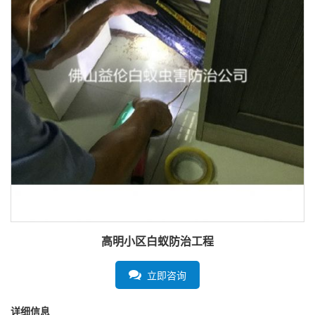
高明小区白蚁防治工程
立即咨询
详细信息