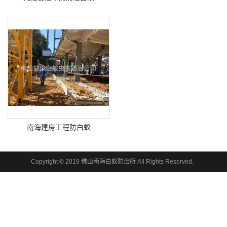
南海建房工程防白蚁
Copyright © 2019 佛山南海白蚁防治所 All Rights Reserved.