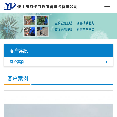
Toggl
navig
客户案例
客户案例
客户案例