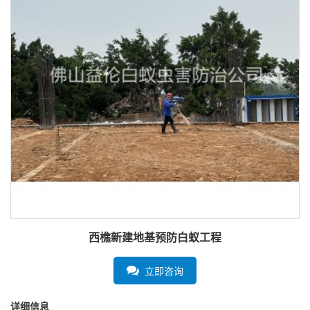
西樵新建地基预防白蚁工程
立即咨询
详细信息