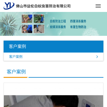
Toggl
navig
客户案例
客户案例
客户案例