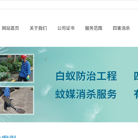
网站首页
关于我们
公司证书
服务范围
四害消杀