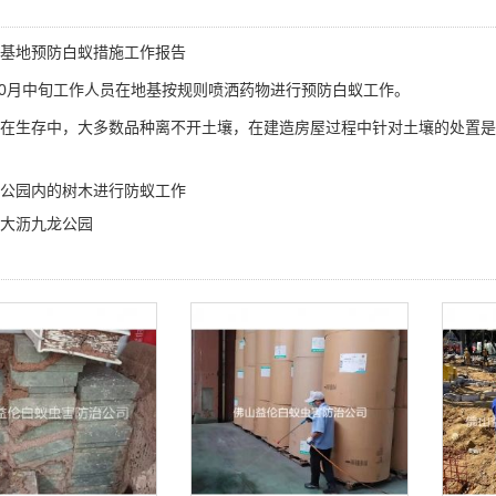
屋基地预防白蚁措施工作报告
年10月中旬工作人员在地基按规则喷洒药物进行预防白蚁工作。
在生存中，大多数品种离不开土壤，在建造房屋过程中针对土壤的处置是
公园内的树木进行防蚁工作
大沥九龙公园