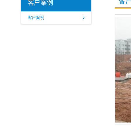
客
客户案例
客户案例