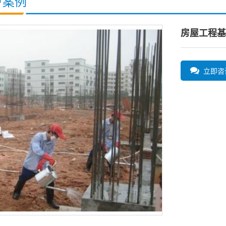
户案例
房屋工程基
立即咨