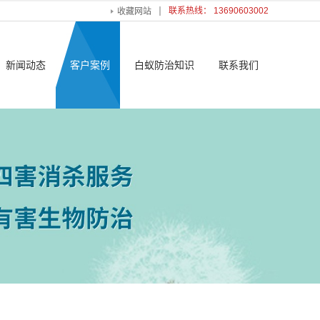
联系热线： 13690603002
收藏网站
新闻动态
客户案例
白蚁防治知识
联系我们