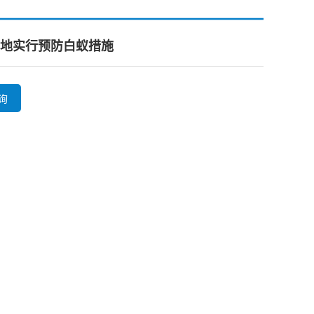
地实行预防白蚁措施
询