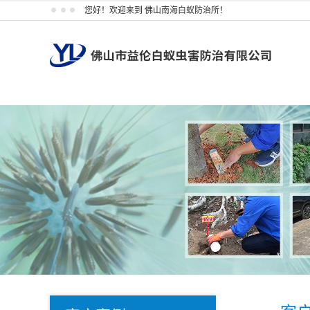
您好！欢迎来到 佛山南海白蚁防治所！