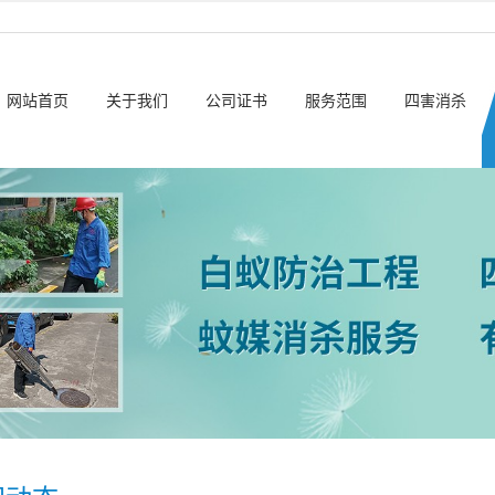
网站首页
关于我们
公司证书
服务范围
四害消杀