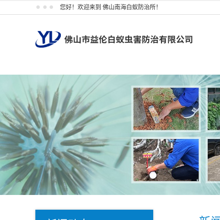
您好！欢迎来到 佛山南海白蚁防治所！