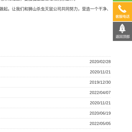
做起。让我们和狮山杀虫灭鼠公司共同努力，营造一个干净、
13690
2020/02/28
2020/11/21
2019/12/30
2022/04/07
2020/11/21
2020/06/19
2022/05/05