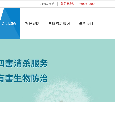
联系热线： 13690603002
收藏网站
新闻动态
客户案例
白蚁防治知识
联系我们